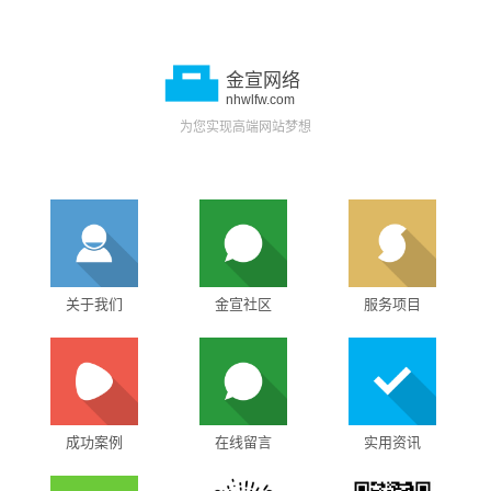
金宣网络
nhwlfw.com
为您实现高端网站梦想
关于我们
金宣社区
服务项目
成功案例
在线留言
实用资讯