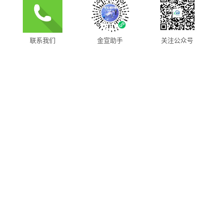
联系我们
金宣助手
关注公众号